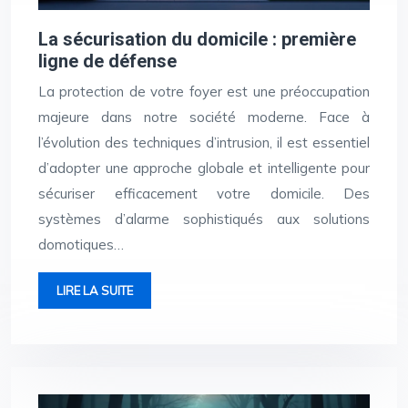
La sécurisation du domicile : première
ligne de défense
La protection de votre foyer est une préoccupation
majeure dans notre société moderne. Face à
l’évolution des techniques d’intrusion, il est essentiel
d’adopter une approche globale et intelligente pour
sécuriser efficacement votre domicile. Des
systèmes d’alarme sophistiqués aux solutions
domotiques…
LIRE LA SUITE