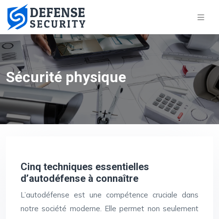
Sécurité physique
Cinq techniques essentielles
d’autodéfense à connaître
L’autodéfense est une compétence cruciale dans
notre société moderne. Elle permet non seulement