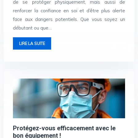
de se protéger physiquement, mais aussi de
renforcer la confiance en soi et d’être plus alerte
face aux dangers potentiels. Que vous soyez un
débutant ou que…
LIRE LA SUITE
Protégez-vous efficacement avec le
bon équipement !