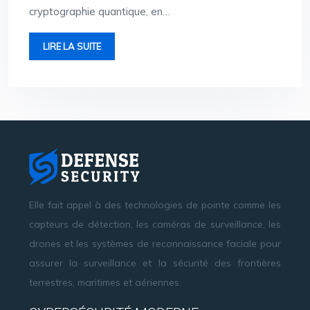
cryptographie quantique, en…
LIRE LA SUITE
Elle fait appel à des technologies de pointe comme les
capteurs de détection, les caméras de surveillance, les
drones et les systèmes de reconnaissance faciale pour
assurer la surveillance et la sécurité des frontières
terrestres, maritimes et aériennes.