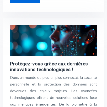
Protégez-vous grâce aux dernières
innovations technologiques !
Dans un monde de plus en plus connecté, la sécurité
personnelle et la protection des données sont
devenues des enjeux majeurs. Les avancées
technologiques offrent de nouvelles solutions face
aux menaces émergentes. De la biométrie à la