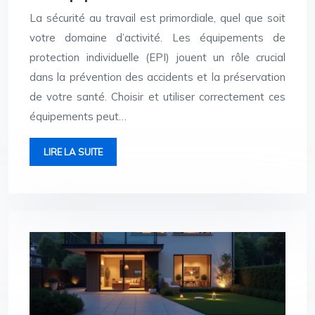
La sécurité au travail est primordiale, quel que soit
votre domaine d’activité. Les équipements de
protection individuelle (EPI) jouent un rôle crucial
dans la prévention des accidents et la préservation
de votre santé. Choisir et utiliser correctement ces
équipements peut…
LIRE LA SUITE