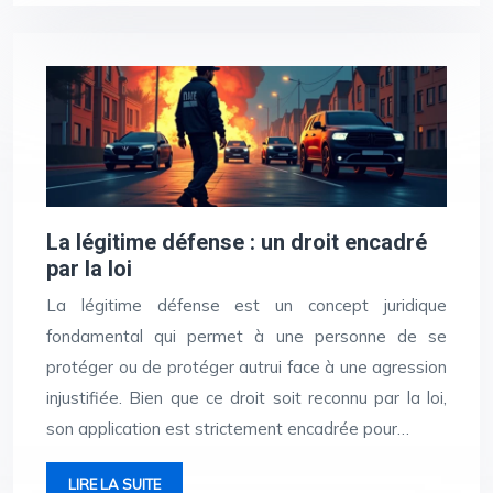
La légitime défense : un droit encadré
par la loi
La légitime défense est un concept juridique
fondamental qui permet à une personne de se
protéger ou de protéger autrui face à une agression
injustifiée. Bien que ce droit soit reconnu par la loi,
son application est strictement encadrée pour…
LIRE LA SUITE