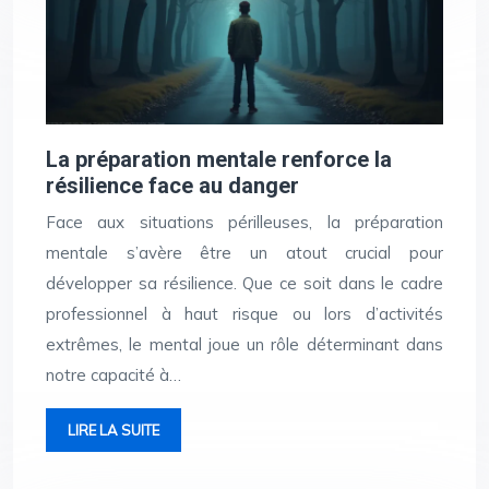
La préparation mentale renforce la
résilience face au danger
Face aux situations périlleuses, la préparation
mentale s’avère être un atout crucial pour
développer sa résilience. Que ce soit dans le cadre
professionnel à haut risque ou lors d’activités
extrêmes, le mental joue un rôle déterminant dans
notre capacité à…
LIRE LA SUITE