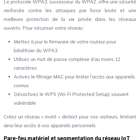
Le protocole WPA3, successeur du WPA2, offre une sécurité
renforcée contre les attaques par force brute et une
meilleure protection de la vie privée dans les réseaux
ouverts. Pour sécuriser votre réseau :
Mettez à jour le firmware de votre routeur pour
bénéficier du WPA3
Utilisez un mot de passe complexe d’au moins 12
caractères
Activez le filtrage MAC pour limiter l’accès aux appareils
connus
Désactivez le WPS (Wi-Fi Protected Setup) souvent
vulnérable
Créez un réseau « invité » distinct pour vos visiteurs, limitant
ainsi leur accès à vos appareils personnels.
Pare-feu matériel et segmentation du réseau IoT