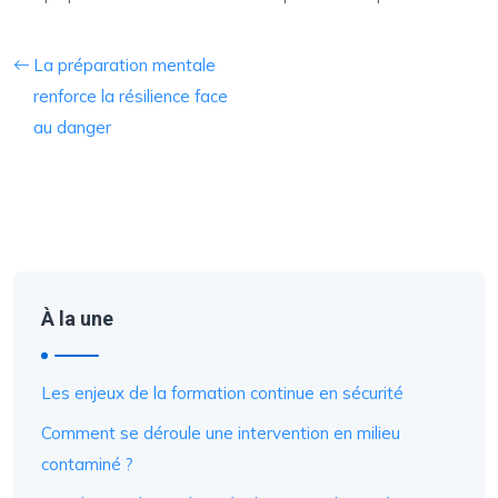
La préparation mentale
renforce la résilience face
au danger
À la une
Les enjeux de la formation continue en sécurité
Comment se déroule une intervention en milieu
contaminé ?