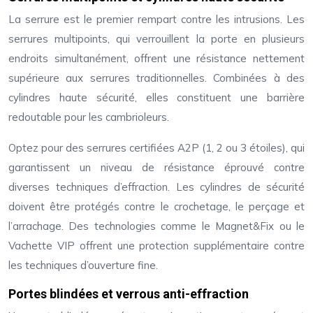
La serrure est le premier rempart contre les intrusions. Les
serrures multipoints, qui verrouillent la porte en plusieurs
endroits simultanément, offrent une résistance nettement
supérieure aux serrures traditionnelles. Combinées à des
cylindres haute sécurité, elles constituent une barrière
redoutable pour les cambrioleurs.
Optez pour des serrures certifiées A2P (1, 2 ou 3 étoiles), qui
garantissent un niveau de résistance éprouvé contre
diverses techniques d’effraction. Les cylindres de sécurité
doivent être protégés contre le crochetage, le perçage et
l’arrachage. Des technologies comme le Magnet&Fix ou le
Vachette VIP offrent une protection supplémentaire contre
les techniques d’ouverture fine.
Portes blindées et verrous anti-effraction