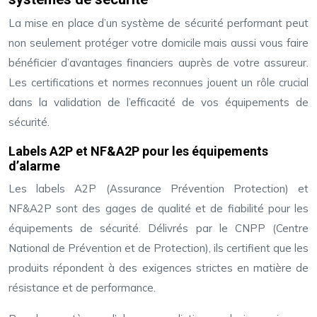
La mise en place d’un système de sécurité performant peut
non seulement protéger votre domicile mais aussi vous faire
bénéficier d’avantages financiers auprès de votre assureur.
Les certifications et normes reconnues jouent un rôle crucial
dans la validation de l’efficacité de vos équipements de
sécurité.
Labels A2P et NF&A2P pour les équipements
d’alarme
Les labels A2P (Assurance Prévention Protection) et
NF&A2P sont des gages de qualité et de fiabilité pour les
équipements de sécurité. Délivrés par le CNPP (Centre
National de Prévention et de Protection), ils certifient que les
produits répondent à des exigences strictes en matière de
résistance et de performance.