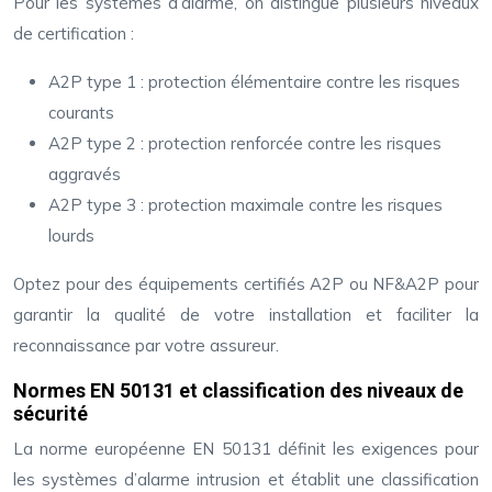
Pour les systèmes d’alarme, on distingue plusieurs niveaux
de certification :
A2P type 1 : protection élémentaire contre les risques
courants
A2P type 2 : protection renforcée contre les risques
aggravés
A2P type 3 : protection maximale contre les risques
lourds
Optez pour des équipements certifiés A2P ou NF&A2P pour
garantir la qualité de votre installation et faciliter la
reconnaissance par votre assureur.
Normes EN 50131 et classification des niveaux de
sécurité
La norme européenne EN 50131 définit les exigences pour
les systèmes d’alarme intrusion et établit une classification