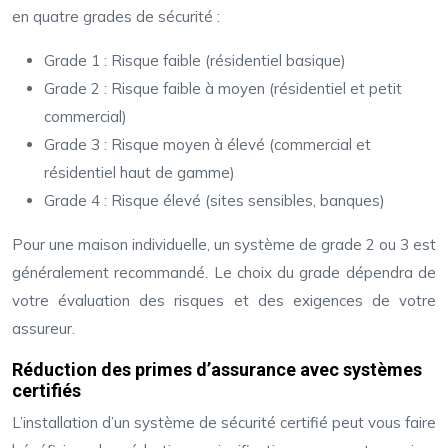
en quatre grades de sécurité :
Grade 1 : Risque faible (résidentiel basique)
Grade 2 : Risque faible à moyen (résidentiel et petit
commercial)
Grade 3 : Risque moyen à élevé (commercial et
résidentiel haut de gamme)
Grade 4 : Risque élevé (sites sensibles, banques)
Pour une maison individuelle, un système de grade 2 ou 3 est
généralement recommandé. Le choix du grade dépendra de
votre évaluation des risques et des exigences de votre
assureur.
Réduction des primes d’assurance avec systèmes
certifiés
L’installation d’un système de sécurité certifié peut vous faire