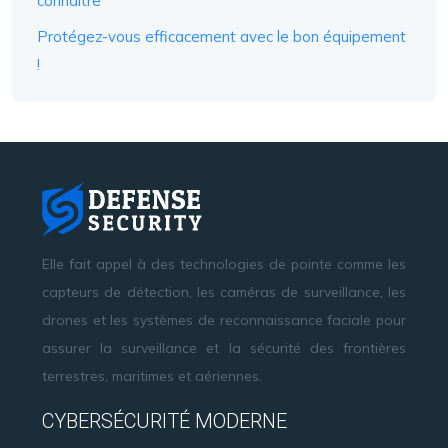
connaître
Protégez-vous efficacement avec le bon équipement
!
Elle fait appel à des technologies de pointe comme les
capteurs de détection, les caméras de surveillance, les
drones et les systèmes de reconnaissance faciale pour
assurer la surveillance et la sécurité des frontières
terrestres, maritimes et aériennes.
CYBERSÉCURITÉ MODERNE