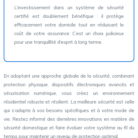
L’investissement dans un système de sécurité
certifié est doublement bénéfique : il protège
efficacement votre domicile tout en réduisant le
coût de votre assurance. C’est un choix judicieux
pour une tranquillité d’esprit à long terme.
En adoptant une approche globale de la sécurité, combinant
protection physique, dispositifs électroniques avancés et
sécurisation numérique, vous créez un environnement
résidentiel robuste et résilient. La meilleure sécurité est celle
qui s’adapte à vos besoins spécifiques et à votre mode de
vie. Restez informé des dernières innovations en matière de
sécurité domestique et faire évoluer votre système au fil du
temps pour maintenir un niveau de protection optimal.