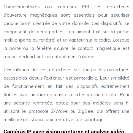
Complémentaires aux capteurs PIR, les détecteurs
d’ouverture magnétiques sont essentiels pour sécuriser
chaque point d’entrée de votre domicile. Ces dispositifs se
composent de deux parties : un aimant fixé sur la partie
mobile (porte ou fenêtre) et un capteur sur le cadre. Lorsque
la porte ou la fenêtre s’ouvre, le contact magnétique est
rompu, déclenchant instantanément l’alarme.
L’installation de ces détecteurs sur toutes les ouvertures
accessibles depuis l’extérieur est primordiale. Leur simplicité
de fonctionnement en fait des dispositifs extrêmement
fiables, avec un taux de fausses alertes proche de zéro. Pour
une sécurité renforcée, optez pour des modèles sans fil
utilisant le protocole Z-Wave ou ZigBee, qui offrent une
meilleure résistance aux tentatives de sabotage.
Caméras IP avec vision nocturne et analyse vidéo