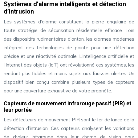
Systèmes d’alarme intelligents et détection
d’intrusion
Les systèmes d’alarme constituent la pierre angulaire de
toute stratégie de sécurisation résidentielle efficace. Loin
des dispositifs rudimentaires d’antan, les alarmes modernes
intègrent des technologies de pointe pour une détection
précise et une réactivité optimale. L’intelligence artificielle et
l’Internet des objets (IoT) ont révolutionné ces systèmes, les
rendant plus fiables et moins sujets aux fausses alertes. Un
dispositif bien conçu combine plusieurs types de capteurs
pour une couverture exhaustive de votre propriété.
Capteurs de mouvement infrarouge passif (PIR) et
leur portée
Les détecteurs de mouvement PIR sont le fer de lance de la
détection d’intrusion. Ces capteurs analysent les variations
de chaleur infrarouge dans leur champ de vision pour