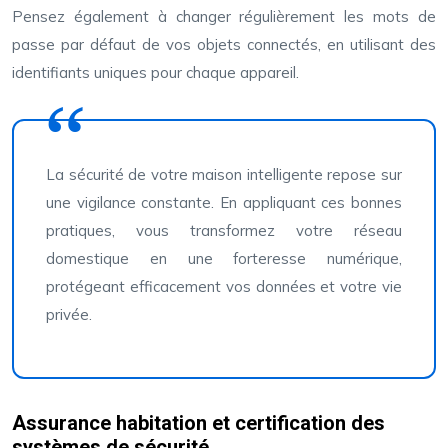
Pensez également à changer régulièrement les mots de
passe par défaut de vos objets connectés, en utilisant des
identifiants uniques pour chaque appareil.
La sécurité de votre maison intelligente repose sur
une vigilance constante. En appliquant ces bonnes
pratiques, vous transformez votre réseau
domestique en une forteresse numérique,
protégeant efficacement vos données et votre vie
privée.
Assurance habitation et certification des
systèmes de sécurité