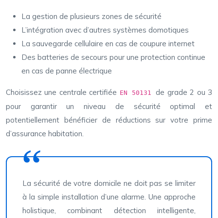
La gestion de plusieurs zones de sécurité
L’intégration avec d’autres systèmes domotiques
La sauvegarde cellulaire en cas de coupure internet
Des batteries de secours pour une protection continue
en cas de panne électrique
Choisissez une centrale certifiée
de grade 2 ou 3
EN 50131
pour garantir un niveau de sécurité optimal et
potentiellement bénéficier de réductions sur votre prime
d’assurance habitation.
La sécurité de votre domicile ne doit pas se limiter
à la simple installation d’une alarme. Une approche
holistique, combinant détection intelligente,