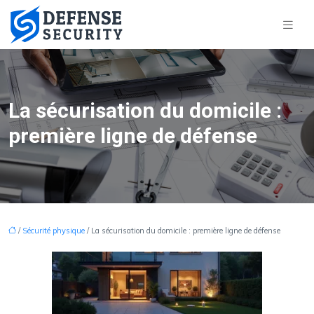
La sécurisation du domicile :
première ligne de défense
/
Sécurité physique
/ La sécurisation du domicile : première ligne de défense