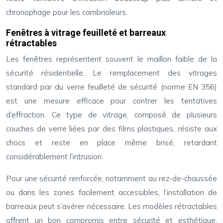
chronophage pour les cambrioleurs.
Fenêtres à vitrage feuilleté et barreaux
rétractables
Les fenêtres représentent souvent le maillon faible de la
sécurité résidentielle. Le remplacement des vitrages
standard par du verre feuilleté de sécurité (norme EN 356)
est une mesure efficace pour contrer les tentatives
d’effraction. Ce type de vitrage, composé de plusieurs
couches de verre liées par des films plastiques, résiste aux
chocs et reste en place même brisé, retardant
considérablement l’intrusion.
Pour une sécurité renforcée, notamment au rez-de-chaussée
ou dans les zones facilement accessibles, l’installation de
barreaux peut s’avérer nécessaire. Les modèles rétractables
offrent un bon compromis entre sécurité et esthétique,