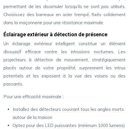
permettant de les dissimuler lorsqu’ils ne sont pas utilisés.
Choisissez des barreaux en acier trempé, fixés solidement
dans la maçonnerie pour une résistance maximale.
Éclairage extérieur à détection de présence
Un éclairage extérieur intelligent constitue un élément
dissuasif efficace contre les intrusions nocturnes. Les
projecteurs à détection de mouvement, stratégiquement
placés autour de votre propriété, surprennent les intrus
potentiels et les exposent à la vue des voisins ou des
passants.
Pour une efficacité maximale :
Installez des détecteurs couvrant tous les angles morts
autour de la maison
Optez pour des LED puissantes (minimum 1000 lumens)