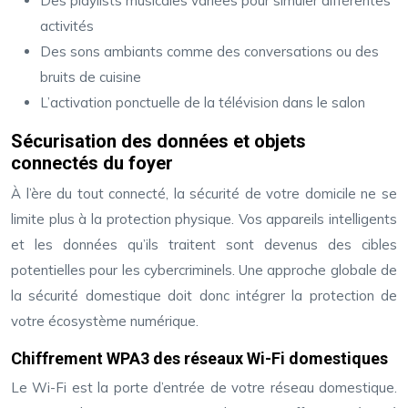
Des playlists musicales variées pour simuler différentes
activités
Des sons ambiants comme des conversations ou des
bruits de cuisine
L’activation ponctuelle de la télévision dans le salon
Sécurisation des données et objets
connectés du foyer
À l’ère du tout connecté, la sécurité de votre domicile ne se
limite plus à la protection physique. Vos appareils intelligents
et les données qu’ils traitent sont devenus des cibles
potentielles pour les cybercriminels. Une approche globale de
la sécurité domestique doit donc intégrer la protection de
votre écosystème numérique.
Chiffrement WPA3 des réseaux Wi-Fi domestiques
Le Wi-Fi est la porte d’entrée de votre réseau domestique.