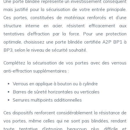
Une porte blindée représente un investissement conséquent
mais justifié pour la sécurisation de votre entrée principale.
Ces portes, constituées de matériaux renforcés et d’une
structure interne en acier, résistent efficacement aux
tentatives d’effraction par la force. Pour une protection
optimale, choisissez une porte blindée certifiée A2P BP1 à
BP3, selon le niveau de sécurité souhaité.
Complétez la sécurisation de vos portes avec des verrous
anti-effraction supplémentaires :
Verrous en applique à bouton ou à cylindre
Barres de sûreté horizontales ou verticales
Serrures multipoints additionnelles
Ces dispositifs renforcent considérablement la résistance de
vos portes, même celles qui ne sont pas blindées, rendant
toute tentative d’intrusion beaucoup plus difficile et