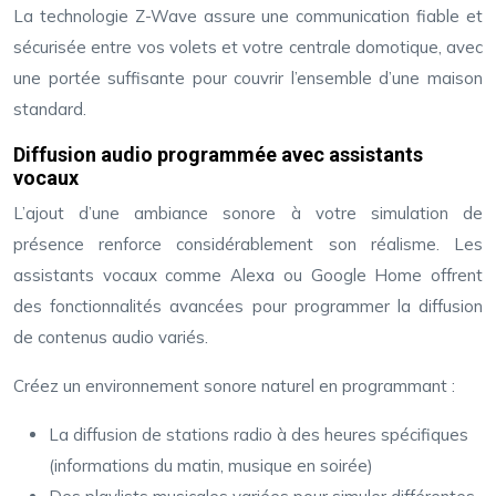
La technologie Z-Wave assure une communication fiable et
sécurisée entre vos volets et votre centrale domotique, avec
une portée suffisante pour couvrir l’ensemble d’une maison
standard.
Diffusion audio programmée avec assistants
vocaux
L’ajout d’une ambiance sonore à votre simulation de
présence renforce considérablement son réalisme. Les
assistants vocaux comme Alexa ou Google Home offrent
des fonctionnalités avancées pour programmer la diffusion
de contenus audio variés.
Créez un environnement sonore naturel en programmant :
La diffusion de stations radio à des heures spécifiques
(informations du matin, musique en soirée)