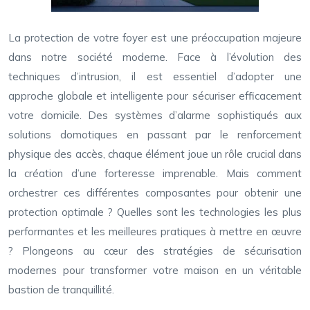
La protection de votre foyer est une préoccupation majeure
dans notre société moderne. Face à l’évolution des
techniques d’intrusion, il est essentiel d’adopter une
approche globale et intelligente pour sécuriser efficacement
votre domicile. Des systèmes d’alarme sophistiqués aux
solutions domotiques en passant par le renforcement
physique des accès, chaque élément joue un rôle crucial dans
la création d’une forteresse imprenable. Mais comment
orchestrer ces différentes composantes pour obtenir une
protection optimale ? Quelles sont les technologies les plus
performantes et les meilleures pratiques à mettre en œuvre
? Plongeons au cœur des stratégies de sécurisation
modernes pour transformer votre maison en un véritable
bastion de tranquillité.