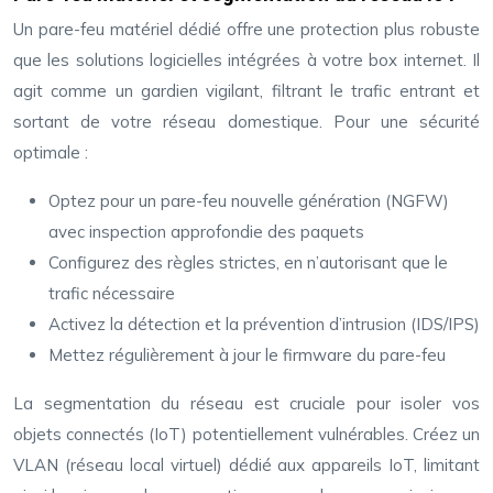
Un pare-feu matériel dédié offre une protection plus robuste
que les solutions logicielles intégrées à votre box internet. Il
agit comme un gardien vigilant, filtrant le trafic entrant et
sortant de votre réseau domestique. Pour une sécurité
optimale :
Optez pour un pare-feu nouvelle génération (NGFW)
avec inspection approfondie des paquets
Configurez des règles strictes, en n’autorisant que le
trafic nécessaire
Activez la détection et la prévention d’intrusion (IDS/IPS)
Mettez régulièrement à jour le firmware du pare-feu
La segmentation du réseau est cruciale pour isoler vos
objets connectés (IoT) potentiellement vulnérables. Créez un
VLAN (réseau local virtuel) dédié aux appareils IoT, limitant