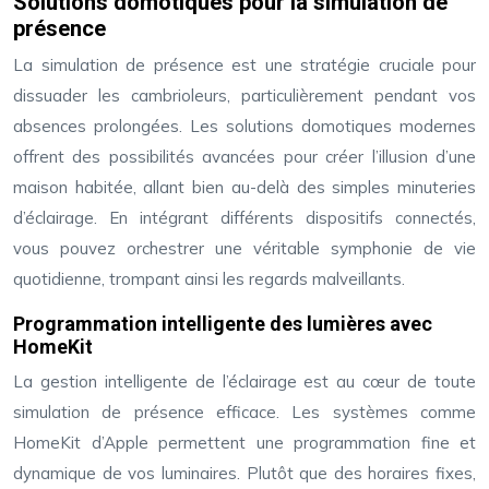
Solutions domotiques pour la simulation de
présence
La simulation de présence est une stratégie cruciale pour
dissuader les cambrioleurs, particulièrement pendant vos
absences prolongées. Les solutions domotiques modernes
offrent des possibilités avancées pour créer l’illusion d’une
maison habitée, allant bien au-delà des simples minuteries
d’éclairage. En intégrant différents dispositifs connectés,
vous pouvez orchestrer une véritable symphonie de vie
quotidienne, trompant ainsi les regards malveillants.
Programmation intelligente des lumières avec
HomeKit
La gestion intelligente de l’éclairage est au cœur de toute
simulation de présence efficace. Les systèmes comme
HomeKit d’Apple permettent une programmation fine et
dynamique de vos luminaires. Plutôt que des horaires fixes,