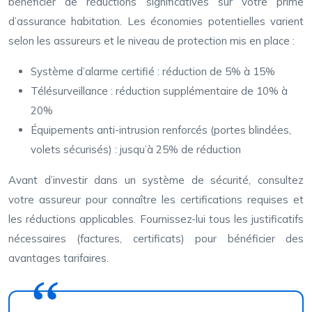
bénéficier de réductions significatives sur votre prime
d’assurance habitation. Les économies potentielles varient
selon les assureurs et le niveau de protection mis en place :
Système d’alarme certifié : réduction de 5% à 15%
Télésurveillance : réduction supplémentaire de 10% à
20%
Équipements anti-intrusion renforcés (portes blindées,
volets sécurisés) : jusqu’à 25% de réduction
Avant d’investir dans un système de sécurité, consultez
votre assureur pour connaître les certifications requises et
les réductions applicables. Fournissez-lui tous les justificatifs
nécessaires (factures, certificats) pour bénéficier des
avantages tarifaires.