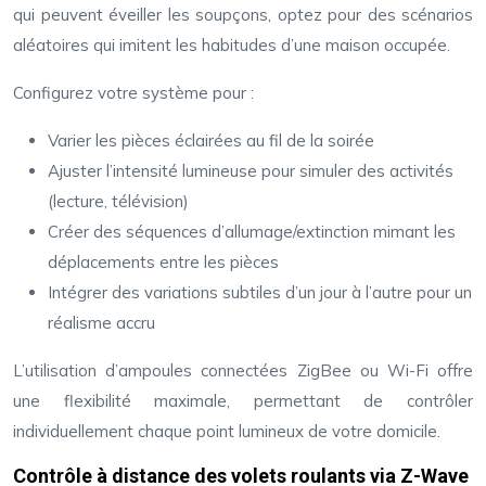
qui peuvent éveiller les soupçons, optez pour des scénarios
aléatoires qui imitent les habitudes d’une maison occupée.
Configurez votre système pour :
Varier les pièces éclairées au fil de la soirée
Ajuster l’intensité lumineuse pour simuler des activités
(lecture, télévision)
Créer des séquences d’allumage/extinction mimant les
déplacements entre les pièces
Intégrer des variations subtiles d’un jour à l’autre pour un
réalisme accru
L’utilisation d’ampoules connectées ZigBee ou Wi-Fi offre
une flexibilité maximale, permettant de contrôler
individuellement chaque point lumineux de votre domicile.
Contrôle à distance des volets roulants via Z-Wave