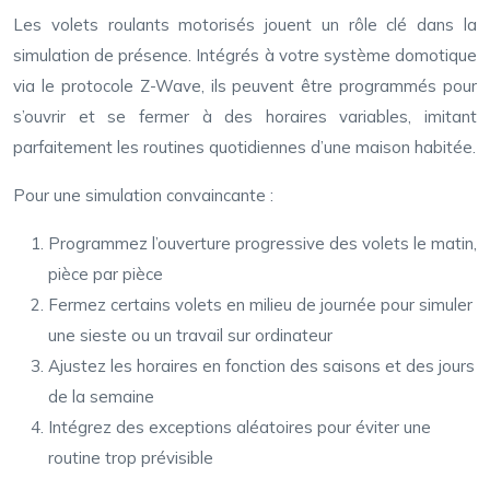
Les volets roulants motorisés jouent un rôle clé dans la
simulation de présence. Intégrés à votre système domotique
via le protocole Z-Wave, ils peuvent être programmés pour
s’ouvrir et se fermer à des horaires variables, imitant
parfaitement les routines quotidiennes d’une maison habitée.
Pour une simulation convaincante :
Programmez l’ouverture progressive des volets le matin,
pièce par pièce
Fermez certains volets en milieu de journée pour simuler
une sieste ou un travail sur ordinateur
Ajustez les horaires en fonction des saisons et des jours
de la semaine
Intégrez des exceptions aléatoires pour éviter une
routine trop prévisible