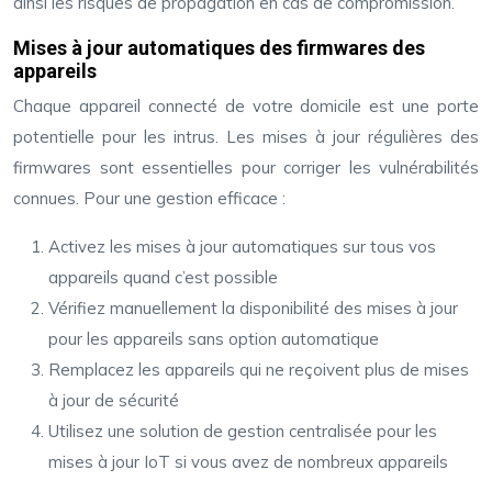
ainsi les risques de propagation en cas de compromission.
Mises à jour automatiques des firmwares des
appareils
Chaque appareil connecté de votre domicile est une porte
potentielle pour les intrus. Les mises à jour régulières des
firmwares sont essentielles pour corriger les vulnérabilités
connues. Pour une gestion efficace :
Activez les mises à jour automatiques sur tous vos
appareils quand c’est possible
Vérifiez manuellement la disponibilité des mises à jour
pour les appareils sans option automatique
Remplacez les appareils qui ne reçoivent plus de mises
à jour de sécurité
Utilisez une solution de gestion centralisée pour les
mises à jour IoT si vous avez de nombreux appareils