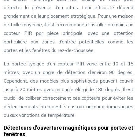
détecter la présence d’un intrus. Leur efficacité dépend
grandement de leur placement stratégique. Pour une maison
de taille moyenne, il est recommandé d’installer au moins un
capteur PIR par pièce principale, avec une attention
particulière aux zones d’entrée potentielles comme les
portes et les fenêtres du rez-de-chaussée.
La portée typique d’un capteur PIR varie entre 10 et 15
mètres, avec un angle de détection d’environ 90 degrés.
Cependant, des modèles plus sophistiqués peuvent couvrir
jusqu’à 20 mètres avec un angle élargi de 180 degrés. Il est
crucial de calibrer correctement ces capteurs pour éviter les
déclenchements intempestifs dus aux animaux domestiques
ou aux variations de température.
Détecteurs d’ouverture magnétiques pour portes et
fenêtres