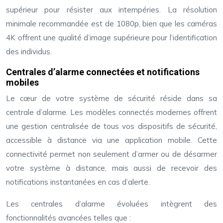
supérieur pour résister aux intempéries. La résolution
minimale recommandée est de 1080p, bien que les caméras
4K offrent une qualité d’image supérieure pour l’identification
des individus.
Centrales d’alarme connectées et notifications
mobiles
Le cœur de votre système de sécurité réside dans sa
centrale d’alarme. Les modèles connectés modernes offrent
une gestion centralisée de tous vos dispositifs de sécurité,
accessible à distance via une application mobile. Cette
connectivité permet non seulement d’armer ou de désarmer
votre système à distance, mais aussi de recevoir des
notifications instantanées en cas d’alerte.
Les centrales d’alarme évoluées intègrent des
fonctionnalités avancées telles que :