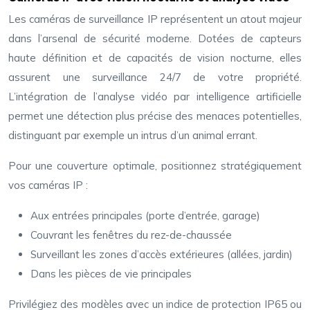
Les caméras de surveillance IP représentent un atout majeur
dans l’arsenal de sécurité moderne. Dotées de capteurs
haute définition et de capacités de vision nocturne, elles
assurent une surveillance 24/7 de votre propriété.
L’intégration de l’analyse vidéo par intelligence artificielle
permet une détection plus précise des menaces potentielles,
distinguant par exemple un intrus d’un animal errant.
Pour une couverture optimale, positionnez stratégiquement
vos caméras IP :
Aux entrées principales (porte d’entrée, garage)
Couvrant les fenêtres du rez-de-chaussée
Surveillant les zones d’accès extérieures (allées, jardin)
Dans les pièces de vie principales
Privilégiez des modèles avec un indice de protection IP65 ou