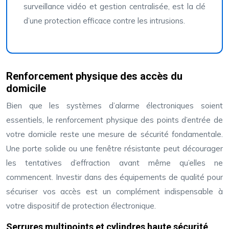
surveillance vidéo et gestion centralisée, est la clé
d’une protection efficace contre les intrusions.
Renforcement physique des accès du
domicile
Bien que les systèmes d’alarme électroniques soient
essentiels, le renforcement physique des points d’entrée de
votre domicile reste une mesure de sécurité fondamentale.
Une porte solide ou une fenêtre résistante peut décourager
les tentatives d’effraction avant même qu’elles ne
commencent. Investir dans des équipements de qualité pour
sécuriser vos accès est un complément indispensable à
votre dispositif de protection électronique.
Serrures multipoints et cylindres haute sécurité