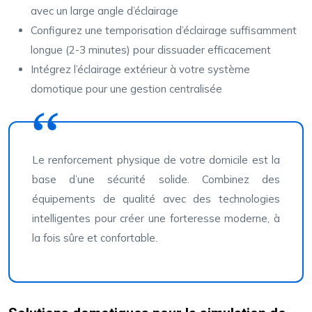
avec un large angle d’éclairage
Configurez une temporisation d’éclairage suffisamment
longue (2-3 minutes) pour dissuader efficacement
Intégrez l’éclairage extérieur à votre système
domotique pour une gestion centralisée
Le renforcement physique de votre domicile est la
base d’une sécurité solide. Combinez des
équipements de qualité avec des technologies
intelligentes pour créer une forteresse moderne, à
la fois sûre et confortable.