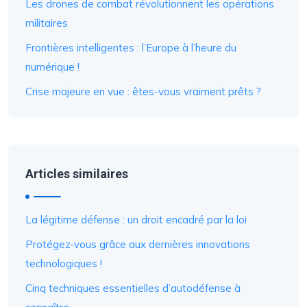
Les drones de combat révolutionnent les opérations
militaires
Frontières intelligentes : l’Europe à l’heure du
numérique !
Crise majeure en vue : êtes-vous vraiment prêts ?
Articles similaires
La légitime défense : un droit encadré par la loi
Protégez-vous grâce aux dernières innovations
technologiques !
Cinq techniques essentielles d’autodéfense à