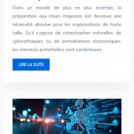
Dans un monde de plus en plus incertain, la
préparation aux crises majeures est devenue une
nécessité absolue pour les organisations de toute
taille. Qu’il s’agisse de catastrophes naturelles, de
cyberattaques ou de perturbations économiques,
les menaces potentielles sont nombreuses…
LIRE LA SUITE