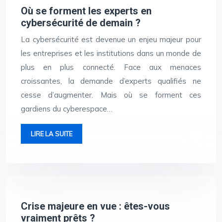
Où se forment les experts en
cybersécurité de demain ?
La cybersécurité est devenue un enjeu majeur pour
les entreprises et les institutions dans un monde de
plus en plus connecté. Face aux menaces
croissantes, la demande d’experts qualifiés ne
cesse d’augmenter. Mais où se forment ces
gardiens du cyberespace…
LIRE LA SUITE
Crise majeure en vue : êtes-vous
vraiment prêts ?