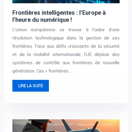
Frontières intelligentes : l’Europe à
l’heure du numérique !
L’Union européenne se trouve à l’aube d’une
révolution technologique dans la gestion de ses
frontières. Face aux défis croissants de la sécurité
et de la mobilité internationale, l’UE déploie des
systèmes de contrôle aux frontières de nouvelle
génération. Ces « frontières…
LIRE LA SUITE