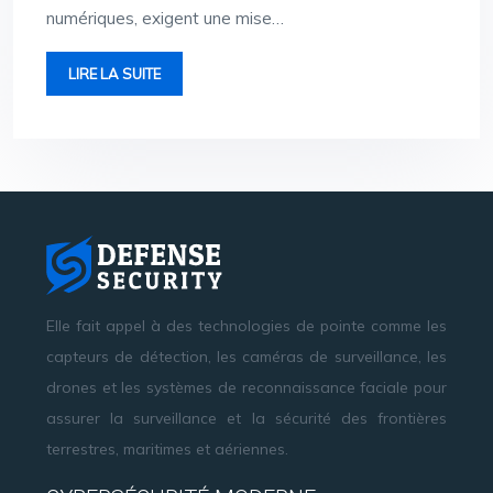
numériques, exigent une mise…
LIRE LA SUITE
Elle fait appel à des technologies de pointe comme les
capteurs de détection, les caméras de surveillance, les
drones et les systèmes de reconnaissance faciale pour
assurer la surveillance et la sécurité des frontières
terrestres, maritimes et aériennes.