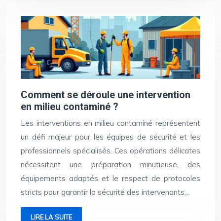
Comment se déroule une intervention
en milieu contaminé ?
Les interventions en milieu contaminé représentent
un défi majeur pour les équipes de sécurité et les
professionnels spécialisés. Ces opérations délicates
nécessitent une préparation minutieuse, des
équipements adaptés et le respect de protocoles
stricts pour garantir la sécurité des intervenants…
LIRE LA SUITE