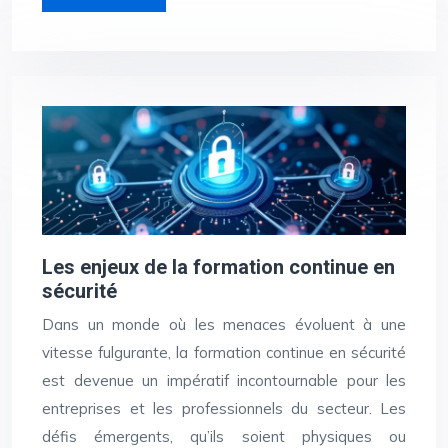
Les enjeux de la formation continue en
sécurité
Dans un monde où les menaces évoluent à une
vitesse fulgurante, la formation continue en sécurité
est devenue un impératif incontournable pour les
entreprises et les professionnels du secteur. Les
défis émergents, qu’ils soient physiques ou