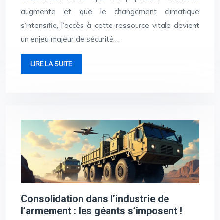
augmente et que le changement climatique
s’intensifie, l’accès à cette ressource vitale devient
un enjeu majeur de sécurité…
LIRE LA SUITE
Consolidation dans l’industrie de
l’armement : les géants s’imposent !