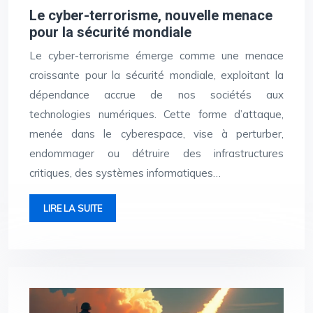
Le cyber-terrorisme, nouvelle menace
pour la sécurité mondiale
Le cyber-terrorisme émerge comme une menace
croissante pour la sécurité mondiale, exploitant la
dépendance accrue de nos sociétés aux
technologies numériques. Cette forme d’attaque,
menée dans le cyberespace, vise à perturber,
endommager ou détruire des infrastructures
critiques, des systèmes informatiques…
LIRE LA SUITE