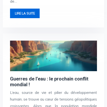
de…
LIRE LA SUITE
Guerres de l’eau : le prochain conflit
mondial !
L’eau, source de vie et pilier du développement
humain, se trouve au cœur de tensions géopolitiques
croissantes. Alors que la population mondiale