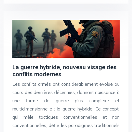
La guerre hybride, nouveau visage des
conflits modernes
Les conflits armés ont considérablement évolué au
cours des dernières décennies, donnant naissance à
une forme de guerre plus complexe et
multidimensionnelle : la guerre hybride. Ce concept,
qui mêle tactiques conventionnelles et non
conventionnelles, défie les paradigmes traditionnels