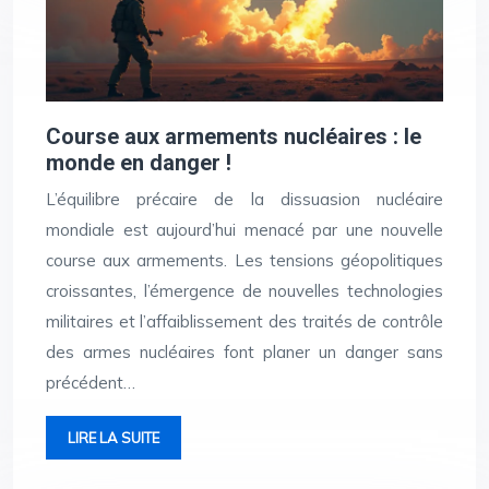
Course aux armements nucléaires : le
monde en danger !
L’équilibre précaire de la dissuasion nucléaire
mondiale est aujourd’hui menacé par une nouvelle
course aux armements. Les tensions géopolitiques
croissantes, l’émergence de nouvelles technologies
militaires et l’affaiblissement des traités de contrôle
des armes nucléaires font planer un danger sans
précédent…
LIRE LA SUITE