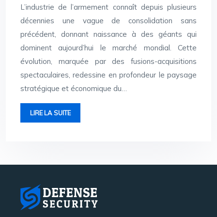
L’industrie de l’armement connaît depuis plusieurs
décennies une vague de consolidation sans
précédent, donnant naissance à des géants qui
dominent aujourd’hui le marché mondial. Cette
évolution, marquée par des fusions-acquisitions
spectaculaires, redessine en profondeur le paysage
stratégique et économique du…
LIRE LA SUITE