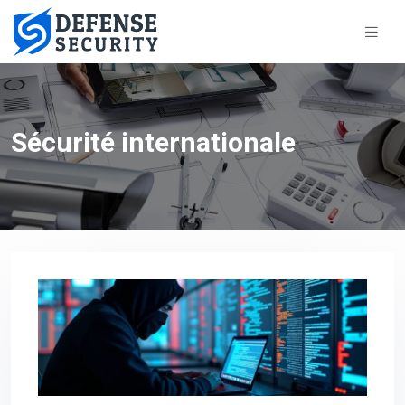
Sécurité internationale