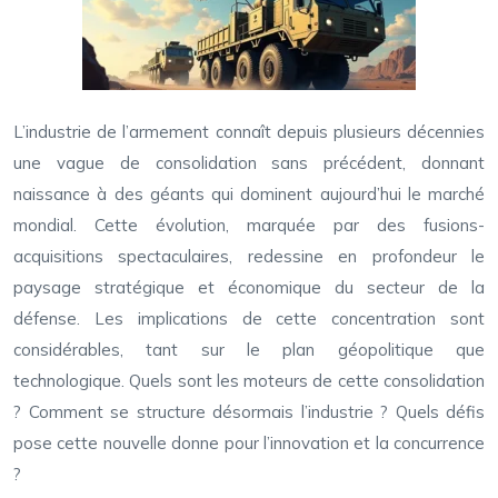
L’industrie de l’armement connaît depuis plusieurs décennies
une vague de consolidation sans précédent, donnant
naissance à des géants qui dominent aujourd’hui le marché
mondial. Cette évolution, marquée par des fusions-
acquisitions spectaculaires, redessine en profondeur le
paysage stratégique et économique du secteur de la
défense. Les implications de cette concentration sont
considérables, tant sur le plan géopolitique que
technologique. Quels sont les moteurs de cette consolidation
? Comment se structure désormais l’industrie ? Quels défis
pose cette nouvelle donne pour l’innovation et la concurrence
?