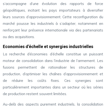
s’accompagne d’une évolution des rapports de force
géopolitiques, incitant les pays importateurs à diversifier
leurs sources d’approvisionnement. Cette reconfiguration du
marché pousse les industriels à s’adapter, notamment en
renforçant leur présence internationale via des partenariats
ou des acquisitions.
Economies d’échelle et synergies industrielles
La recherche d’économies d’échelle constitue un puissant
moteur de consolidation dans l’industrie de l’armement. Les
fusions permettent de rationaliser les structures de
production, d’optimiser les chaînes d’approvisionnement et
de réduire les coûts fixes. Ces synergies sont
particulièrement importantes dans un secteur où les séries
de production restent souvent limitées.
Au-delà des aspects purement industriels, la consolidation