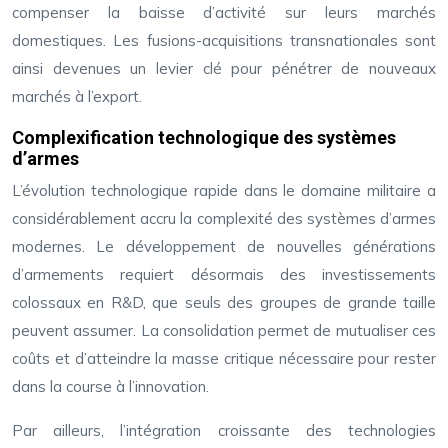
compenser la baisse d’activité sur leurs marchés
domestiques. Les fusions-acquisitions transnationales sont
ainsi devenues un levier clé pour pénétrer de nouveaux
marchés à l’export.
Complexification technologique des systèmes
d’armes
L’évolution technologique rapide dans le domaine militaire a
considérablement accru la complexité des systèmes d’armes
modernes. Le développement de nouvelles générations
d’armements requiert désormais des investissements
colossaux en R&D, que seuls des groupes de grande taille
peuvent assumer. La consolidation permet de mutualiser ces
coûts et d’atteindre la masse critique nécessaire pour rester
dans la course à l’innovation.
Par ailleurs, l’intégration croissante des technologies