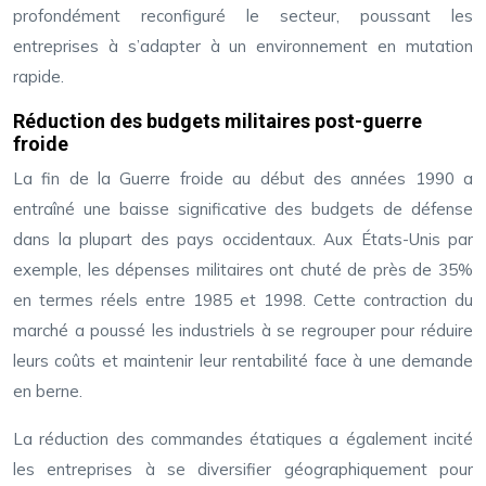
profondément reconfiguré le secteur, poussant les
entreprises à s’adapter à un environnement en mutation
rapide.
Réduction des budgets militaires post-guerre
froide
La fin de la Guerre froide au début des années 1990 a
entraîné une baisse significative des budgets de défense
dans la plupart des pays occidentaux. Aux États-Unis par
exemple, les dépenses militaires ont chuté de près de 35%
en termes réels entre 1985 et 1998. Cette contraction du
marché a poussé les industriels à se regrouper pour réduire
leurs coûts et maintenir leur rentabilité face à une demande
en berne.
La réduction des commandes étatiques a également incité
les entreprises à se diversifier géographiquement pour