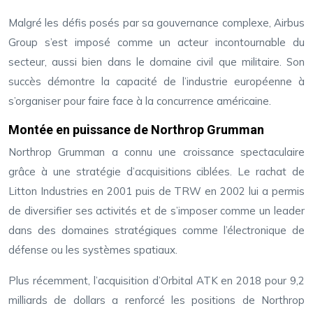
Malgré les défis posés par sa gouvernance complexe, Airbus
Group s’est imposé comme un acteur incontournable du
secteur, aussi bien dans le domaine civil que militaire. Son
succès démontre la capacité de l’industrie européenne à
s’organiser pour faire face à la concurrence américaine.
Montée en puissance de Northrop Grumman
Northrop Grumman a connu une croissance spectaculaire
grâce à une stratégie d’acquisitions ciblées. Le rachat de
Litton Industries en 2001 puis de TRW en 2002 lui a permis
de diversifier ses activités et de s’imposer comme un leader
dans des domaines stratégiques comme l’électronique de
défense ou les systèmes spatiaux.
Plus récemment, l’acquisition d’Orbital ATK en 2018 pour 9,2
milliards de dollars a renforcé les positions de Northrop