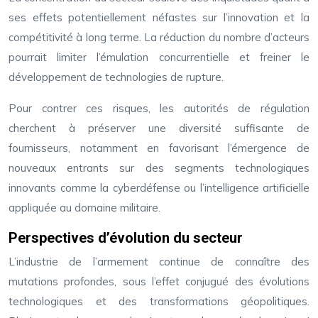
ses effets potentiellement néfastes sur l’innovation et la
compétitivité à long terme. La réduction du nombre d’acteurs
pourrait limiter l’émulation concurrentielle et freiner le
développement de technologies de rupture.
Pour contrer ces risques, les autorités de régulation
cherchent à préserver une diversité suffisante de
fournisseurs, notamment en favorisant l’émergence de
nouveaux entrants sur des segments technologiques
innovants comme la cyberdéfense ou l’intelligence artificielle
appliquée au domaine militaire.
Perspectives d’évolution du secteur
L’industrie de l’armement continue de connaître des
mutations profondes, sous l’effet conjugué des évolutions
technologiques et des transformations géopolitiques.