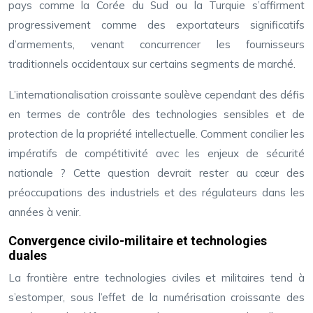
pays comme la Corée du Sud ou la Turquie s’affirment
progressivement comme des exportateurs significatifs
d’armements, venant concurrencer les fournisseurs
traditionnels occidentaux sur certains segments de marché.
L’internationalisation croissante soulève cependant des défis
en termes de contrôle des technologies sensibles et de
protection de la propriété intellectuelle. Comment concilier les
impératifs de compétitivité avec les enjeux de sécurité
nationale ? Cette question devrait rester au cœur des
préoccupations des industriels et des régulateurs dans les
années à venir.
Convergence civilo-militaire et technologies
duales
La frontière entre technologies civiles et militaires tend à
s’estomper, sous l’effet de la numérisation croissante des