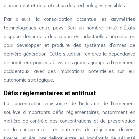
d’armement et de protection des technologies sensibles.
Par ailleurs, la consolidation accentue les asymétries
technologiques entre pays. Seul un nombre limité d’États
dispose désormais des capacités industrielles nécessaires
pour développer et produire des systèmes d’armes de
dernière génération. Cette situation renforce la dépendance
de nombreux pays vis-à-vis des grands groupes d’armement
occidentaux, avec des implications potentielles sur leur
autonomie stratégique.
Défis réglementaires et antitrust
La concentration croissante de l’industrie de l’armement
soulève d’importants défis réglementaires, notamment en
matière de contrôle des concentrations et de préservation
de la concurrence. Les autorités de régulation doivent
trouver un équilibre délicat entre les impératifs de sécurité