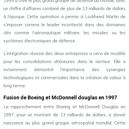
1995 a créé le plus grand groupe de défense au monde, avec
un chiffre d’affaires combiné de plus de 23 milliards de dollars
à l’époque. Cette opération a permis à Lockheed Martin de
s’imposer comme le leader incontesté dans des domaines
clés comme l’aéronautique militaire, les missiles ou les
systèmes électroniques de défense.
L’intégration réussie des deux entreprises a servi de modèle
pour les consolidations ultérieures dans le secteur. Elle a
notamment démontré l’importance des synergies
technologiques et commerciales dans la création de valeur à
long terme.
Fusion de Boeing et McDonnell douglas en 1997
Le rapprochement entre Boeing et McDonnell Douglas en
1997, pour un montant de 13 milliards de dollars, a donné
naissance au plus grand groupe aérospatial mondial. Cette