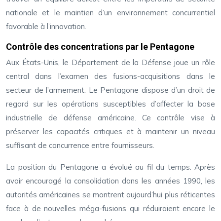
nationale et le maintien d’un environnement concurrentiel
favorable à l’innovation.
Contrôle des concentrations par le Pentagone
Aux États-Unis, le Département de la Défense joue un rôle
central dans l’examen des fusions-acquisitions dans le
secteur de l’armement. Le Pentagone dispose d’un droit de
regard sur les opérations susceptibles d’affecter la base
industrielle de défense américaine. Ce contrôle vise à
préserver les capacités critiques et à maintenir un niveau
suffisant de concurrence entre fournisseurs.
La position du Pentagone a évolué au fil du temps. Après
avoir encouragé la consolidation dans les années 1990, les
autorités américaines se montrent aujourd’hui plus réticentes
face à de nouvelles méga-fusions qui réduiraient encore le