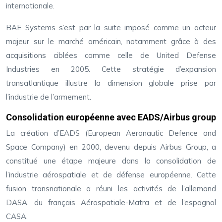
internationale.
BAE Systems s’est par la suite imposé comme un acteur
majeur sur le marché américain, notamment grâce à des
acquisitions ciblées comme celle de United Defense
Industries en 2005. Cette stratégie d’expansion
transatlantique illustre la dimension globale prise par
l’industrie de l’armement.
Consolidation européenne avec EADS/Airbus group
La création d’EADS (European Aeronautic Defence and
Space Company) en 2000, devenu depuis Airbus Group, a
constitué une étape majeure dans la consolidation de
l’industrie aérospatiale et de défense européenne. Cette
fusion transnationale a réuni les activités de l’allemand
DASA, du français Aérospatiale-Matra et de l’espagnol
CASA.