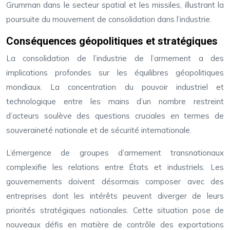
Grumman dans le secteur spatial et les missiles, illustrant la
poursuite du mouvement de consolidation dans l’industrie.
Conséquences géopolitiques et stratégiques
La consolidation de l’industrie de l’armement a des
implications profondes sur les équilibres géopolitiques
mondiaux. La concentration du pouvoir industriel et
technologique entre les mains d’un nombre restreint
d’acteurs soulève des questions cruciales en termes de
souveraineté nationale et de sécurité internationale.
L’émergence de groupes d’armement transnationaux
complexifie les relations entre États et industriels. Les
gouvernements doivent désormais composer avec des
entreprises dont les intérêts peuvent diverger de leurs
priorités stratégiques nationales. Cette situation pose de
nouveaux défis en matière de contrôle des exportations