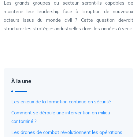
Les grands groupes du secteur seront-ils capables de
maintenir leur leadership face à l’irruption de nouveaux
acteurs issus du monde civil ? Cette question devrait
structurer les stratégies industrielles dans les années à venir.
À la une
Les enjeux de la formation continue en sécurité
Comment se déroule une intervention en milieu
contaminé ?
Les drones de combat révolutionnent les opérations