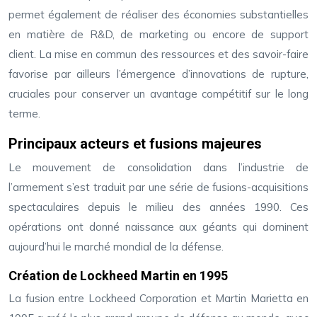
permet également de réaliser des économies substantielles
en matière de R&D, de marketing ou encore de support
client. La mise en commun des ressources et des savoir-faire
favorise par ailleurs l’émergence d’innovations de rupture,
cruciales pour conserver un avantage compétitif sur le long
terme.
Principaux acteurs et fusions majeures
Le mouvement de consolidation dans l’industrie de
l’armement s’est traduit par une série de fusions-acquisitions
spectaculaires depuis le milieu des années 1990. Ces
opérations ont donné naissance aux géants qui dominent
aujourd’hui le marché mondial de la défense.
Création de Lockheed Martin en 1995
La fusion entre Lockheed Corporation et Martin Marietta en