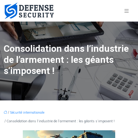
Consolidation dans l’industrie
de l’armement : les géants
s’imposent !
/
Sécurité internationale
/ Consolidation dans l’industrie de l’armement : les géants s’imposent !