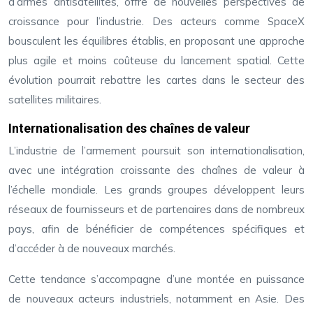
d’armes antisatellites, offre de nouvelles perspectives de
croissance pour l’industrie. Des acteurs comme SpaceX
bousculent les équilibres établis, en proposant une approche
plus agile et moins coûteuse du lancement spatial. Cette
évolution pourrait rebattre les cartes dans le secteur des
satellites militaires.
Internationalisation des chaînes de valeur
L’industrie de l’armement poursuit son internationalisation,
avec une intégration croissante des chaînes de valeur à
l’échelle mondiale. Les grands groupes développent leurs
réseaux de fournisseurs et de partenaires dans de nombreux
pays, afin de bénéficier de compétences spécifiques et
d’accéder à de nouveaux marchés.
Cette tendance s’accompagne d’une montée en puissance
de nouveaux acteurs industriels, notamment en Asie. Des