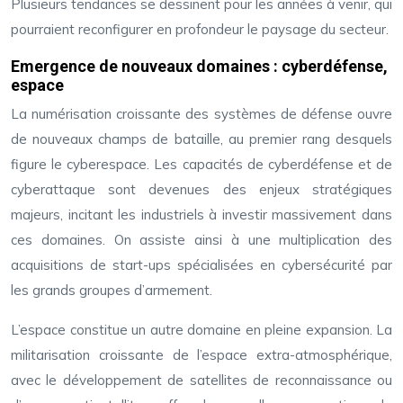
Plusieurs tendances se dessinent pour les années à venir, qui
pourraient reconfigurer en profondeur le paysage du secteur.
Emergence de nouveaux domaines : cyberdéfense,
espace
La numérisation croissante des systèmes de défense ouvre
de nouveaux champs de bataille, au premier rang desquels
figure le cyberespace. Les capacités de cyberdéfense et de
cyberattaque sont devenues des enjeux stratégiques
majeurs, incitant les industriels à investir massivement dans
ces domaines. On assiste ainsi à une multiplication des
acquisitions de start-ups spécialisées en cybersécurité par
les grands groupes d’armement.
L’espace constitue un autre domaine en pleine expansion. La
militarisation croissante de l’espace extra-atmosphérique,
avec le développement de satellites de reconnaissance ou