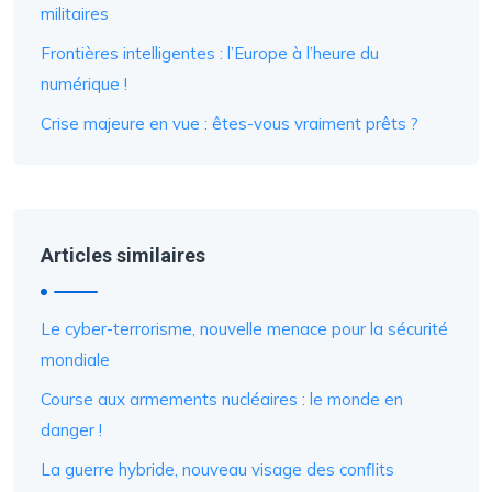
militaires
Frontières intelligentes : l’Europe à l’heure du
numérique !
Crise majeure en vue : êtes-vous vraiment prêts ?
Articles similaires
Le cyber-terrorisme, nouvelle menace pour la sécurité
mondiale
Course aux armements nucléaires : le monde en
danger !
La guerre hybride, nouveau visage des conflits