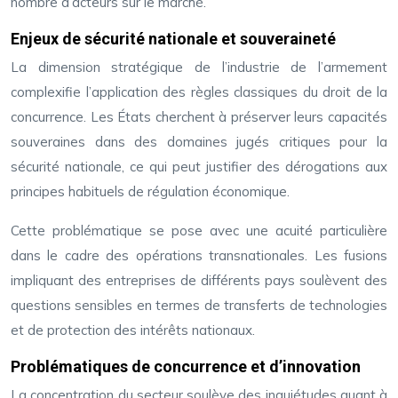
nombre d’acteurs sur le marché.
Enjeux de sécurité nationale et souveraineté
La dimension stratégique de l’industrie de l’armement
complexifie l’application des règles classiques du droit de la
concurrence. Les États cherchent à préserver leurs capacités
souveraines dans des domaines jugés critiques pour la
sécurité nationale, ce qui peut justifier des dérogations aux
principes habituels de régulation économique.
Cette problématique se pose avec une acuité particulière
dans le cadre des opérations transnationales. Les fusions
impliquant des entreprises de différents pays soulèvent des
questions sensibles en termes de transferts de technologies
et de protection des intérêts nationaux.
Problématiques de concurrence et d’innovation
La concentration du secteur soulève des inquiétudes quant à