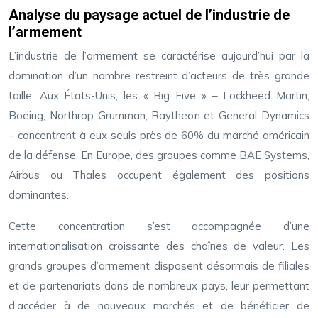
Analyse du paysage actuel de l’industrie de
l’armement
L’industrie de l’armement se caractérise aujourd’hui par la
domination d’un nombre restreint d’acteurs de très grande
taille. Aux États-Unis, les « Big Five » – Lockheed Martin,
Boeing, Northrop Grumman, Raytheon et General Dynamics
– concentrent à eux seuls près de 60% du marché américain
de la défense. En Europe, des groupes comme BAE Systems,
Airbus ou Thales occupent également des positions
dominantes.
Cette concentration s’est accompagnée d’une
internationalisation croissante des chaînes de valeur. Les
grands groupes d’armement disposent désormais de filiales
et de partenariats dans de nombreux pays, leur permettant
d’accéder à de nouveaux marchés et de bénéficier de