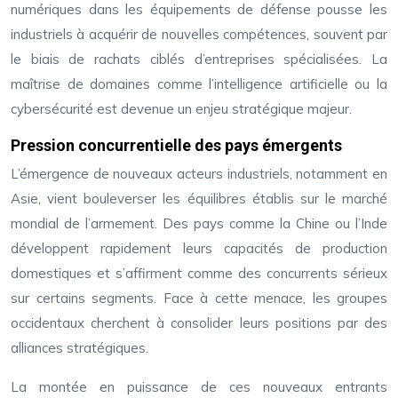
numériques dans les équipements de défense pousse les
industriels à acquérir de nouvelles compétences, souvent par
le biais de rachats ciblés d’entreprises spécialisées. La
maîtrise de domaines comme l’intelligence artificielle ou la
cybersécurité est devenue un enjeu stratégique majeur.
Pression concurrentielle des pays émergents
L’émergence de nouveaux acteurs industriels, notamment en
Asie, vient bouleverser les équilibres établis sur le marché
mondial de l’armement. Des pays comme la Chine ou l’Inde
développent rapidement leurs capacités de production
domestiques et s’affirment comme des concurrents sérieux
sur certains segments. Face à cette menace, les groupes
occidentaux cherchent à consolider leurs positions par des
alliances stratégiques.
La montée en puissance de ces nouveaux entrants