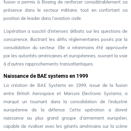
fusion a permis à Boeing de renforcer considérablement sa
présence dans le secteur militaire, tout en confortant sa
position de leader dans l’aviation civile.
L’opération a suscité d’intenses débats sur les questions de
concurrence, illustrant les défis réglementaires posés par la
consolidation du secteur. Elle a néanmoins été approuvée
par les autorités américaines et européennes, ouvrant la voie
à d’autres rapprochements transatlantiques.
Naissance de BAE systems en 1999
La création de BAE Systems en 1999, issue de la fusion
entre British Aerospace et Marconi Electronic Systems, a
marqué un tournant dans la consolidation de l’industrie
européenne de la défense. Cette opération a donné
naissance au plus grand groupe d’armement européen,
capable de rivaliser avec les géants américains sur la scène