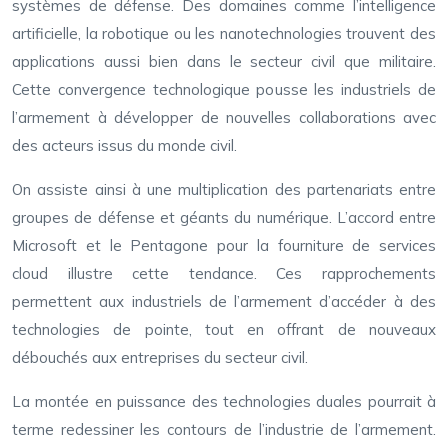
systèmes de défense. Des domaines comme l’intelligence
artificielle, la robotique ou les nanotechnologies trouvent des
applications aussi bien dans le secteur civil que militaire.
Cette convergence technologique pousse les industriels de
l’armement à développer de nouvelles collaborations avec
des acteurs issus du monde civil.
On assiste ainsi à une multiplication des partenariats entre
groupes de défense et géants du numérique. L’accord entre
Microsoft et le Pentagone pour la fourniture de services
cloud illustre cette tendance. Ces rapprochements
permettent aux industriels de l’armement d’accéder à des
technologies de pointe, tout en offrant de nouveaux
débouchés aux entreprises du secteur civil.
La montée en puissance des technologies duales pourrait à
terme redessiner les contours de l’industrie de l’armement.