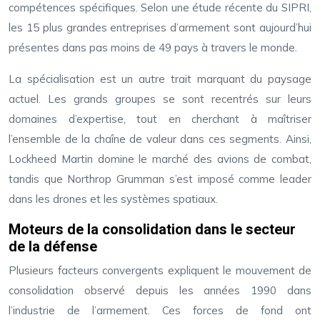
compétences spécifiques. Selon une étude récente du SIPRI,
les 15 plus grandes entreprises d’armement sont aujourd’hui
présentes dans pas moins de 49 pays à travers le monde.
La spécialisation est un autre trait marquant du paysage
actuel. Les grands groupes se sont recentrés sur leurs
domaines d’expertise, tout en cherchant à maîtriser
l’ensemble de la chaîne de valeur dans ces segments. Ainsi,
Lockheed Martin domine le marché des avions de combat,
tandis que Northrop Grumman s’est imposé comme leader
dans les drones et les systèmes spatiaux.
Moteurs de la consolidation dans le secteur
de la défense
Plusieurs facteurs convergents expliquent le mouvement de
consolidation observé depuis les années 1990 dans
l’industrie de l’armement. Ces forces de fond ont