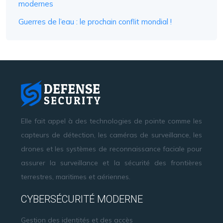
modernes
Guerres de l’eau : le prochain conflit mondial !
Elle fait appel à des technologies de pointe comme les
capteurs de détection, les caméras de surveillance, les
drones et les systèmes de reconnaissance faciale pour
assurer la surveillance et la sécurité des frontières
terrestres, maritimes et aériennes.
CYBERSÉCURITÉ MODERNE
Gestion des identités et des accès