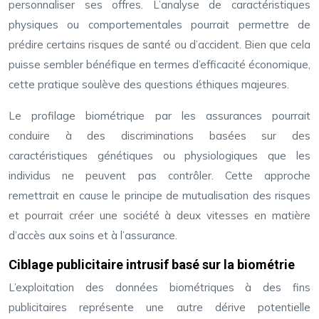
personnaliser ses offres. L’analyse de caractéristiques
physiques ou comportementales pourrait permettre de
prédire certains risques de santé ou d’accident. Bien que cela
puisse sembler bénéfique en termes d’efficacité économique,
cette pratique soulève des questions éthiques majeures.
Le profilage biométrique par les assurances pourrait
conduire à des discriminations basées sur des
caractéristiques génétiques ou physiologiques que les
individus ne peuvent pas contrôler. Cette approche
remettrait en cause le principe de mutualisation des risques
et pourrait créer une société à deux vitesses en matière
d’accès aux soins et à l’assurance.
Ciblage publicitaire intrusif basé sur la biométrie
L’exploitation des données biométriques à des fins
publicitaires représente une autre dérive potentielle