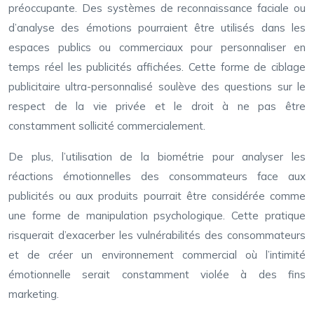
préoccupante. Des systèmes de reconnaissance faciale ou
d’analyse des émotions pourraient être utilisés dans les
espaces publics ou commerciaux pour personnaliser en
temps réel les publicités affichées. Cette forme de ciblage
publicitaire ultra-personnalisé soulève des questions sur le
respect de la vie privée et le droit à ne pas être
constamment sollicité commercialement.
De plus, l’utilisation de la biométrie pour analyser les
réactions émotionnelles des consommateurs face aux
publicités ou aux produits pourrait être considérée comme
une forme de manipulation psychologique. Cette pratique
risquerait d’exacerber les vulnérabilités des consommateurs
et de créer un environnement commercial où l’intimité
émotionnelle serait constamment violée à des fins
marketing.