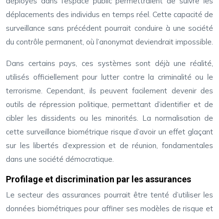
déployés dans l’espace public permettraient de suivre les
déplacements des individus en temps réel. Cette capacité de
surveillance sans précédent pourrait conduire à une société
du contrôle permanent, où l’anonymat deviendrait impossible.
Dans certains pays, ces systèmes sont déjà une réalité,
utilisés officiellement pour lutter contre la criminalité ou le
terrorisme. Cependant, ils peuvent facilement devenir des
outils de répression politique, permettant d’identifier et de
cibler les dissidents ou les minorités. La normalisation de
cette surveillance biométrique risque d’avoir un effet glaçant
sur les libertés d’expression et de réunion, fondamentales
dans une société démocratique.
Profilage et discrimination par les assurances
Le secteur des assurances pourrait être tenté d’utiliser les
données biométriques pour affiner ses modèles de risque et