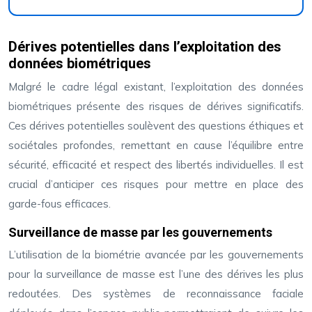
Dérives potentielles dans l’exploitation des
données biométriques
Malgré le cadre légal existant, l’exploitation des données
biométriques présente des risques de dérives significatifs.
Ces dérives potentielles soulèvent des questions éthiques et
sociétales profondes, remettant en cause l’équilibre entre
sécurité, efficacité et respect des libertés individuelles. Il est
crucial d’anticiper ces risques pour mettre en place des
garde-fous efficaces.
Surveillance de masse par les gouvernements
L’utilisation de la biométrie avancée par les gouvernements
pour la surveillance de masse est l’une des dérives les plus
redoutées. Des systèmes de reconnaissance faciale