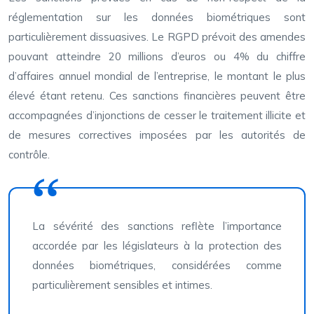
réglementation sur les données biométriques sont
particulièrement dissuasives. Le RGPD prévoit des amendes
pouvant atteindre 20 millions d’euros ou 4% du chiffre
d’affaires annuel mondial de l’entreprise, le montant le plus
élevé étant retenu. Ces sanctions financières peuvent être
accompagnées d’injonctions de cesser le traitement illicite et
de mesures correctives imposées par les autorités de
contrôle.
La sévérité des sanctions reflète l’importance
accordée par les législateurs à la protection des
données biométriques, considérées comme
particulièrement sensibles et intimes.