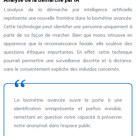
L’analyse de la démarche par intelligence artificielle
représente une nouvelle frontière dans la biométrie avancée.
Cette technologie peut identifier une personne uniquement à
partir de sa façon de marcher. Bien que moins intrusive en
apparence que la reconnaissance faciale, elle soulève des
questions éthiques importantes. En effet, cette technique
pourrait permettre une surveillance discrète et à distance,
sans le consentement explicite des individus concernés.
La biométrie avancée ouvre la porte à une
identification omniprésente et parfois invisible,
remettant en question notre capacité à préserver
notre anonymat dans l’espace public.