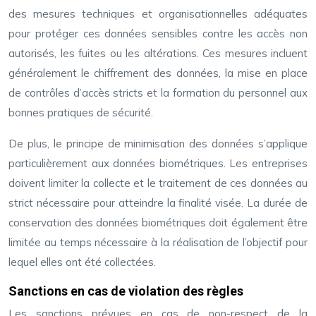
des mesures techniques et organisationnelles adéquates
pour protéger ces données sensibles contre les accès non
autorisés, les fuites ou les altérations. Ces mesures incluent
généralement le chiffrement des données, la mise en place
de contrôles d’accès stricts et la formation du personnel aux
bonnes pratiques de sécurité.
De plus, le principe de minimisation des données s’applique
particulièrement aux données biométriques. Les entreprises
doivent limiter la collecte et le traitement de ces données au
strict nécessaire pour atteindre la finalité visée. La durée de
conservation des données biométriques doit également être
limitée au temps nécessaire à la réalisation de l’objectif pour
lequel elles ont été collectées.
Sanctions en cas de violation des règles
Les sanctions prévues en cas de non-respect de la