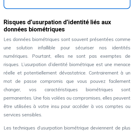
Risques d’usurpation d’identité liés aux
données biométriques
Les données biométriques sont souvent présentées comme
une solution infaillible pour sécuriser nos identités
numériques. Pourtant, elles ne sont pas exemptes de
risques. L’usurpation d’identité biométrique est une menace
réelle et potentiellement dévastatrice. Contrairement à un
mot de passe compromis que vous pouvez facilement
changer, vos caractéristiques biométriques sont
permanentes. Une fois volées ou compromises, elles peuvent
être utilisées à votre insu pour accéder à vos comptes ou
services sensibles.
Les techniques d’usurpation biométrique deviennent de plus