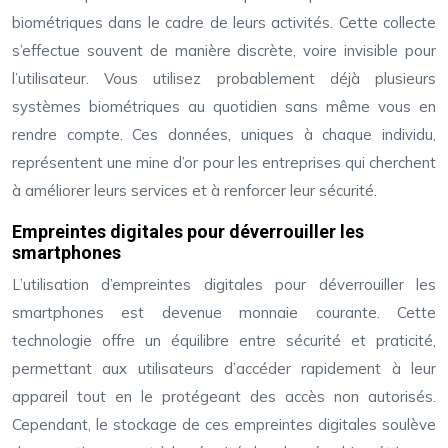
biométriques dans le cadre de leurs activités. Cette collecte
s’effectue souvent de manière discrète, voire invisible pour
l’utilisateur. Vous utilisez probablement déjà plusieurs
systèmes biométriques au quotidien sans même vous en
rendre compte. Ces données, uniques à chaque individu,
représentent une mine d’or pour les entreprises qui cherchent
à améliorer leurs services et à renforcer leur sécurité.
Empreintes digitales pour déverrouiller les
smartphones
L’utilisation d’empreintes digitales pour déverrouiller les
smartphones est devenue monnaie courante. Cette
technologie offre un équilibre entre sécurité et praticité,
permettant aux utilisateurs d’accéder rapidement à leur
appareil tout en le protégeant des accès non autorisés.
Cependant, le stockage de ces empreintes digitales soulève