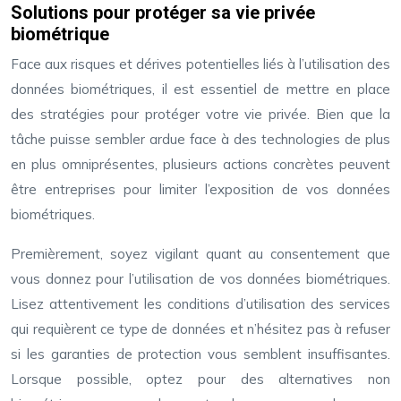
Solutions pour protéger sa vie privée
biométrique
Face aux risques et dérives potentielles liés à l’utilisation des
données biométriques, il est essentiel de mettre en place
des stratégies pour protéger votre vie privée. Bien que la
tâche puisse sembler ardue face à des technologies de plus
en plus omniprésentes, plusieurs actions concrètes peuvent
être entreprises pour limiter l’exposition de vos données
biométriques.
Premièrement, soyez vigilant quant au consentement que
vous donnez pour l’utilisation de vos données biométriques.
Lisez attentivement les conditions d’utilisation des services
qui requièrent ce type de données et n’hésitez pas à refuser
si les garanties de protection vous semblent insuffisantes.
Lorsque possible, optez pour des alternatives non