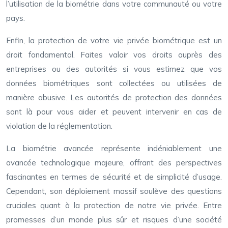
l’utilisation de la biométrie dans votre communauté ou votre
pays.
Enfin, la protection de votre vie privée biométrique est un
droit fondamental. Faites valoir vos droits auprès des
entreprises ou des autorités si vous estimez que vos
données biométriques sont collectées ou utilisées de
manière abusive. Les autorités de protection des données
sont là pour vous aider et peuvent intervenir en cas de
violation de la réglementation.
La biométrie avancée représente indéniablement une
avancée technologique majeure, offrant des perspectives
fascinantes en termes de sécurité et de simplicité d’usage.
Cependant, son déploiement massif soulève des questions
cruciales quant à la protection de notre vie privée. Entre
promesses d’un monde plus sûr et risques d’une société