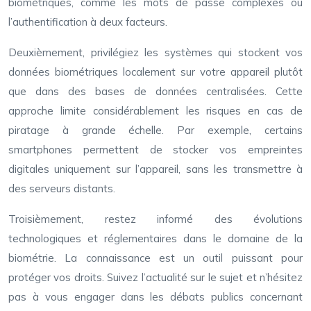
biométriques, comme les mots de passe complexes ou
l’authentification à deux facteurs.
Deuxièmement, privilégiez les systèmes qui stockent vos
données biométriques localement sur votre appareil plutôt
que dans des bases de données centralisées. Cette
approche limite considérablement les risques en cas de
piratage à grande échelle. Par exemple, certains
smartphones permettent de stocker vos empreintes
digitales uniquement sur l’appareil, sans les transmettre à
des serveurs distants.
Troisièmement, restez informé des évolutions
technologiques et réglementaires dans le domaine de la
biométrie. La connaissance est un outil puissant pour
protéger vos droits. Suivez l’actualité sur le sujet et n’hésitez
pas à vous engager dans les débats publics concernant