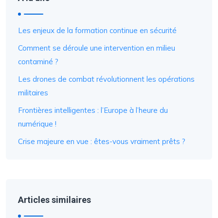
Les enjeux de la formation continue en sécurité
Comment se déroule une intervention en milieu
contaminé ?
Les drones de combat révolutionnent les opérations
militaires
Frontières intelligentes : l’Europe à l’heure du
numérique !
Crise majeure en vue : êtes-vous vraiment prêts ?
Articles similaires