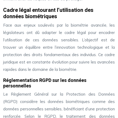
Cadre légal entourant l’utilisation des
données biométriques
Face aux enjeux soulevés par la biométrie avancée, les
législateurs ont dû adapter le cadre légal pour encadrer
l’utilisation de ces données sensibles. L’objectif est de
trouver un équilibre entre l’innovation technologique et la
protection des droits fondamentaux des individus. Ce cadre
juridique est en constante évolution pour suivre les avancées
rapides dans le domaine de la biométrie.
Réglementation RGPD sur les données
personnelles
Le Règlement Général sur la Protection des Données
(RGPD) considère les données biométriques comme des
données personnelles sensibles, bénéficiant d’une protection
renforcée. Selon le RGPD, le traitement des données