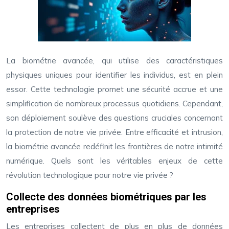
La biométrie avancée, qui utilise des caractéristiques
physiques uniques pour identifier les individus, est en plein
essor. Cette technologie promet une sécurité accrue et une
simplification de nombreux processus quotidiens. Cependant,
son déploiement soulève des questions cruciales concernant
la protection de notre vie privée. Entre efficacité et intrusion,
la biométrie avancée redéfinit les frontières de notre intimité
numérique. Quels sont les véritables enjeux de cette
révolution technologique pour notre vie privée ?
Collecte des données biométriques par les
entreprises
Les entreprises collectent de plus en plus de données