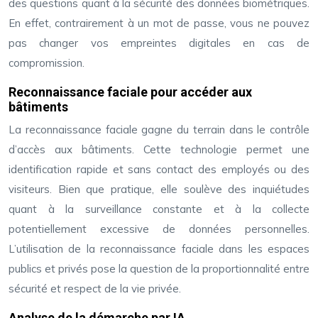
des questions quant à la sécurité des données biométriques.
En effet, contrairement à un mot de passe, vous ne pouvez
pas changer vos empreintes digitales en cas de
compromission.
Reconnaissance faciale pour accéder aux
bâtiments
La reconnaissance faciale gagne du terrain dans le contrôle
d’accès aux bâtiments. Cette technologie permet une
identification rapide et sans contact des employés ou des
visiteurs. Bien que pratique, elle soulève des inquiétudes
quant à la surveillance constante et à la collecte
potentiellement excessive de données personnelles.
L’utilisation de la reconnaissance faciale dans les espaces
publics et privés pose la question de la proportionnalité entre
sécurité et respect de la vie privée.
Analyse de la démarche par IA