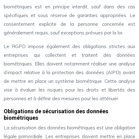
biométriques est en principe interdit, sauf dans des cas
spécifiques et sous réserve de garanties appropriées. Le
consentement explicite de la personne concernée est
généralement requis, sauf exceptions prévues par la loi.
Le RGPD impose également des obligations strictes aux
entreprises qui collectent et traitent des données
biométriques. Elles doivent notamment réaliser une analyse
d’impact relative à la protection des données (AIPD) avant
de mettre en place un système biométrique. Cette analyse
vise à évaluer les risques pour les droits et libertés des
personnes et à définir des mesures pour les atténuer.
Obligations de sécurisation des données
biométriques
La sécurisation des données biométriques est une obligation
légale primordiale. Les entreprises doivent mettre en place