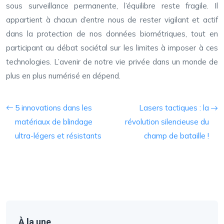
sous surveillance permanente, l’équilibre reste fragile. Il
appartient à chacun d’entre nous de rester vigilant et actif
dans la protection de nos données biométriques, tout en
participant au débat sociétal sur les limites à imposer à ces
technologies. L’avenir de notre vie privée dans un monde de
plus en plus numérisé en dépend.
5 innovations dans les
Lasers tactiques : la
matériaux de blindage
révolution silencieuse du
ultra-légers et résistants
champ de bataille !
À la une